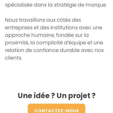
spécialisée dans la stratégie de marque.
Nous travaillons aux côtés des
entreprises et des institutions avec une
approche humaine, fondée sur la
proximité, la complicité d’équipe et une
relation de confiance durable avec nos
clients.
Une idée ? Un projet ?
CONTACTEZ-NOUS