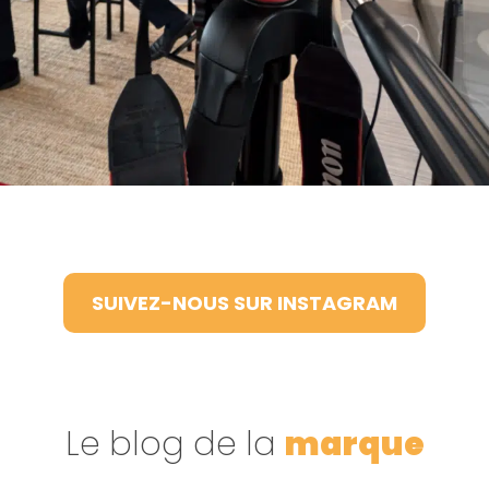
SUIVEZ-NOUS SUR INSTAGRAM
Le blog de la
marque