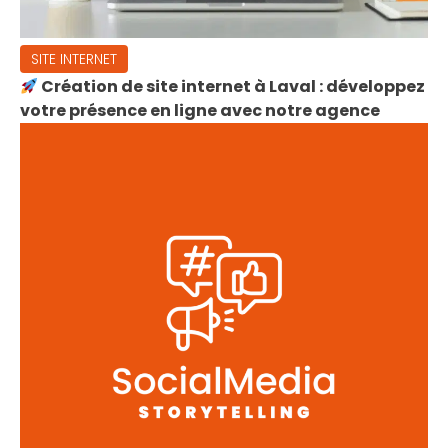
SITE INTERNET
Création de site internet à Laval : développez
votre présence en ligne avec notre agence