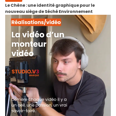
Le Chêne : une identité graphique pour le
nouveau siège de Séché Environnement