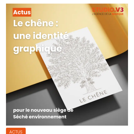
ACTUS