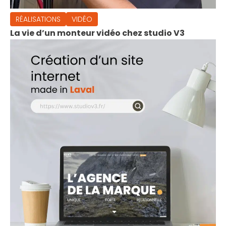
RÉALISATIONS
VIDÉO
La vie d’un monteur vidéo chez studio V3