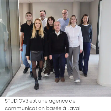
STUDIOV3 est une agence de
communication basée à Laval