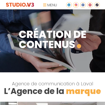
MENU
Agence de communication à Laval
L’Agence de la
marque