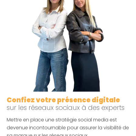
Confiez votre présence digitale
sur les réseaux sociaux à des experts
Mettre en place une stratégie social media est
devenue incontournable pour assurer la visibilité de
sa marque sur les réseaux sociaux.