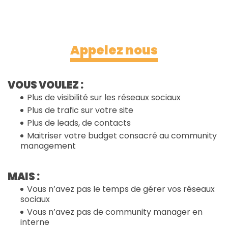
Appelez nous
VOUS VOULEZ :
Plus de visibilité sur les réseaux sociaux
Plus de trafic sur votre site
Plus de leads, de contacts
Maitriser votre budget consacré au community
management
MAIS :
Vous n’avez pas le temps de gérer vos réseaux
sociaux
Vous n’avez pas de community manager en
interne