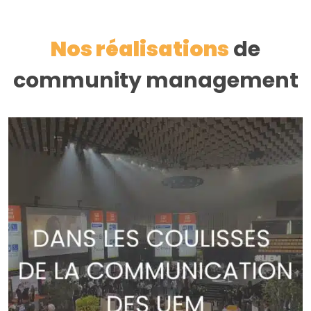
Nos réalisations
de
community management