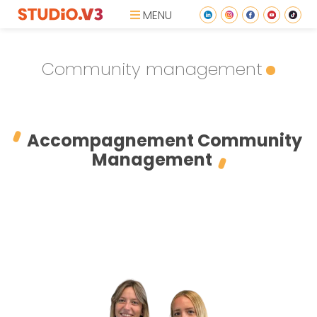
MENU
Community management
Accompagnement Community
Management