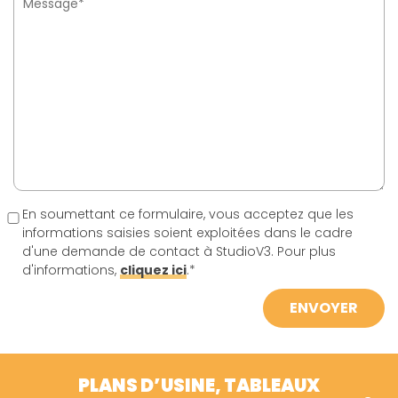
En soumettant ce formulaire, vous acceptez que les
informations saisies soient exploitées dans le cadre
d'une demande de contact à StudioV3. Pour plus
d'informations,
cliquez ici
.*
PLANS D’USINE, TABLEAUX