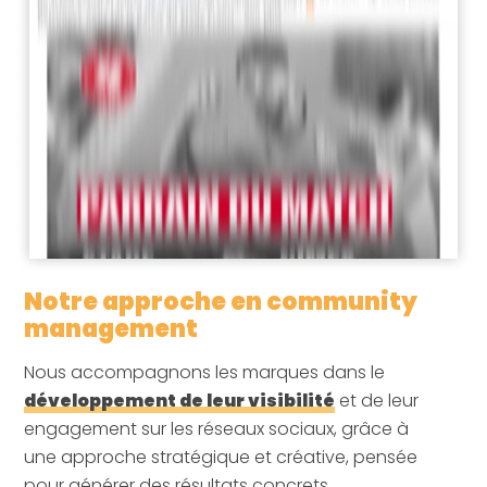
Notre approche en community
management
Nous accompagnons les marques dans le
développement de leur visibilité
et de leur
engagement sur les réseaux sociaux, grâce à
une approche stratégique et créative, pensée
pour générer des résultats concrets.