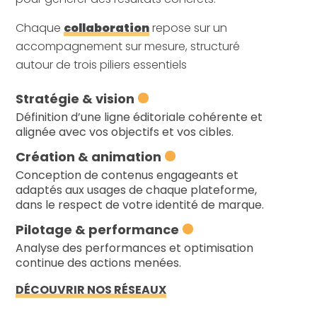
Chaque
collaboration
repose sur un
accompagnement sur mesure, structuré
autour de trois piliers essentiels
Stratégie & vision
Définition d’une ligne éditoriale cohérente et
alignée avec vos objectifs et vos cibles.
Création & animation
Conception de contenus engageants et
adaptés aux usages de chaque plateforme,
dans le respect de votre identité de marque.
Pilotage & performance
Analyse des performances et optimisation
continue des actions menées.
DÉCOUVRIR NOS RÉSEAUX