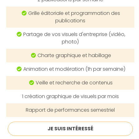
Grille éditoriale et programmation des
publications
Partage de vos visuels d'entreprise (vidéo,
photo)
Charte graphique et habillage
Animation et modération (1h par semaine)
Veille et recherche de contenus
1
création graphique de visuels
par mois
Rapport de performances
semestriel
JE SUIS INTÉRESSÉ