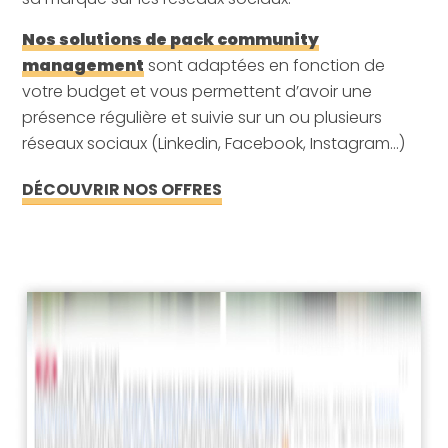
Nos solutions de pack community
management
sont adaptées en fonction de
votre budget et vous permettent d’avoir une
présence régulière et suivie sur un ou plusieurs
réseaux sociaux (Linkedin, Facebook, Instagram…)
DÉCOUVRIR NOS OFFRES