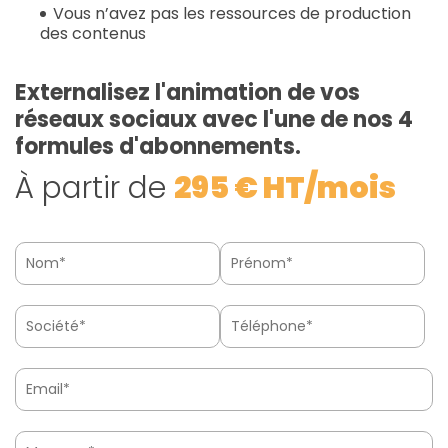
Vous n’avez pas les ressources de production
des contenus
Externalisez l'animation de vos
réseaux sociaux avec l'une de nos 4
formules d'abonnements.
À partir de
295 € HT/mois