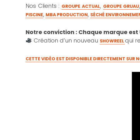
Nos Clients :
,
GROUPE ACTUAL
GROUPE GRUAU
,
,
PISCINE
MBA PRODUCTION
SÉCHÉ ENVIRONNEME
Notre conviction : Chaque marque est 
Création d’un nouveau
qui r
SHOWREEL
CETTE VIDÉO EST DISPONIBLE DIRECTEMENT SUR N