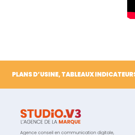
PLANS D’USINE, TABLEAUX INDICATEUR
Agence conseil en communication digitale,