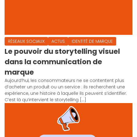
RÉSEAUX SOCIAUX
ACTUS
IDENTITÉ DE MARQUE
Le pouvoir du storytelling visuel
dans la communication de
marque
Aujourd’hui, les consommateurs ne se contentent plus
d’acheter un produit ou un service : ils recherchent une
expérience, une histoire à laquelle ils peuvent s’identifier.
C’est là qu’intervient le storytelling […]