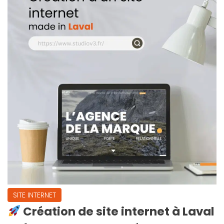
SITE INTERNET
Création de site internet à Laval