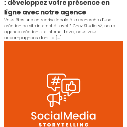
: développez votre présence en
ligne avec notre agence
Vous êtes une entreprise locale à la recherche d’une
création de site internet à Laval ? Chez Studio V3, notre
agence création site internet Laval, nous vous
accompagnons dans la […]