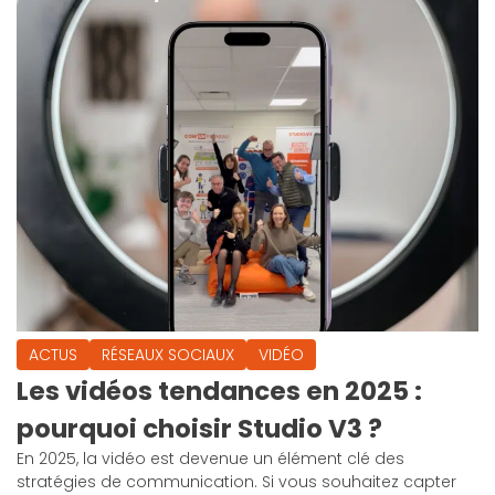
ACTUS
RÉSEAUX SOCIAUX
VIDÉO
Les vidéos tendances en 2025 :
pourquoi choisir Studio V3 ?
En 2025, la vidéo est devenue un élément clé des
stratégies de communication. Si vous souhaitez capter