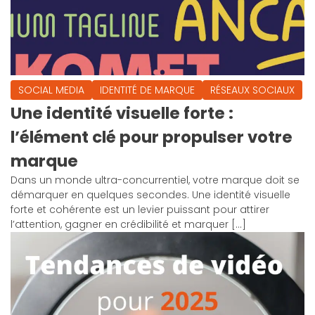
SOCIAL MEDIA
IDENTITÉ DE MARQUE
RÉSEAUX SOCIAUX
Une identité visuelle forte :
l’élément clé pour propulser votre
marque
Dans un monde ultra-concurrentiel, votre marque doit se
démarquer en quelques secondes. Une identité visuelle
forte et cohérente est un levier puissant pour attirer
l’attention, gagner en crédibilité et marquer […]