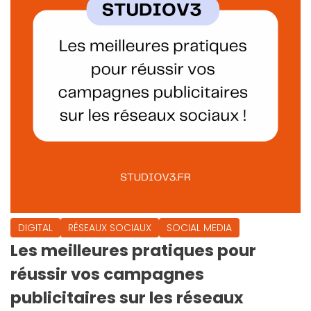
DIGITAL
RÉSEAUX SOCIAUX
SOCIAL MEDIA
Les meilleures pratiques pour
réussir vos campagnes
publicitaires sur les réseaux