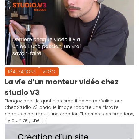
RÉALISATIONS
VIDÉO
La vie d’un monteur vidéo chez
studio V3
Plongez dans le quotidien créatif de notre réalisateur
Chez Studio V3, chaque image raconte une histoire,
chaque plan traduit une émotion.Et derrière ces créations,
il y a un œil, une […]