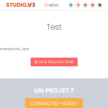
MENU
Test
manatomb_test
NOS RÉALISATIONS
UN PROJET ?
CONTACTEZ-NOUS !