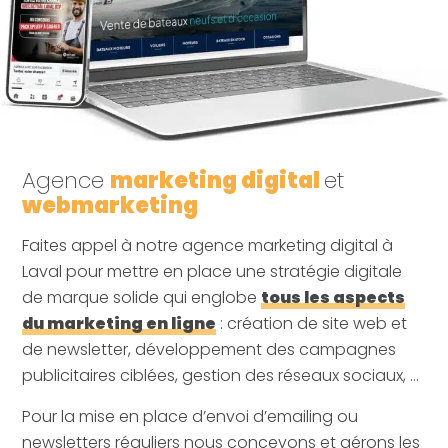
Agence
marketing digital
et
webmarketing
Faites appel à notre agence marketing digital à
Laval pour mettre en place une stratégie digitale
de marque solide qui englobe
tous les aspects
du marketing en ligne
: création de site web et
de newsletter, développement des campagnes
publicitaires ciblées, gestion des réseaux sociaux, …
Pour la mise en place d’envoi d’emailing ou
newsletters réguliers nous concevons et gérons les