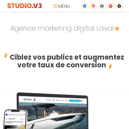
MENU
Agence marketing digital Laval
Ciblez vos publics et augmentez
votre taux de conversion