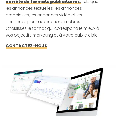
variété de formats publicitaires,
tels que
les annonces textuelles, les annonces
graphiques, les annonces vidéo et les
annonces pour applications mobiles.
Choisissez le format qui correspond le mieux à
vos objectifs marketing et à votre public cible.
CONTACTEZ-NOUS