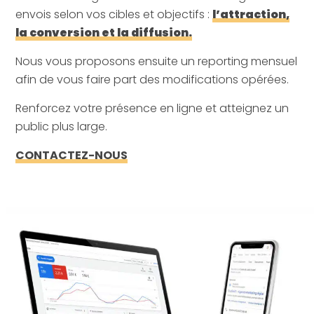
envois selon vos cibles et objectifs :
l’attraction,
la conversion et la diffusion.
Nous vous proposons ensuite un reporting mensuel
afin de vous faire part des modifications opérées.
Renforcez votre présence en ligne et atteignez un
public plus large.
CONTACTEZ-NOUS