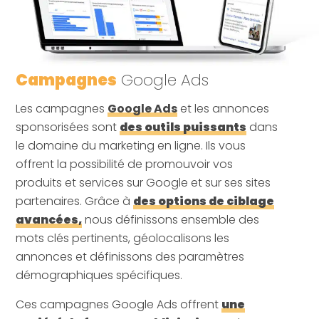
Campagnes
Google Ads
Les campagnes
Google Ads
et les annonces
sponsorisées sont
des outils puissants
dans
le domaine du marketing en ligne. Ils vous
offrent la possibilité de promouvoir vos
produits et services sur Google et sur ses sites
partenaires. Grâce à
des options de ciblage
avancées,
nous définissons ensemble des
mots clés pertinents, géolocalisons les
annonces et définissons des paramètres
démographiques spécifiques.
Ces campagnes Google Ads offrent
une