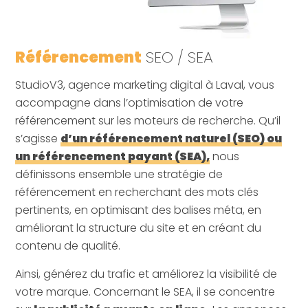
Référencement
SEO / SEA
StudioV3, agence marketing digital à Laval, vous
accompagne dans l’optimisation de votre
référencement sur les moteurs de recherche. Qu’il
s’agisse
d’un référencement naturel (SEO) ou
un référencement payant (SEA),
nous
définissons ensemble une stratégie de
référencement en recherchant des mots clés
pertinents, en optimisant des balises méta, en
améliorant la structure du site et en créant du
contenu de qualité.
Ainsi, générez du trafic et améliorez la visibilité de
votre marque. Concernant le SEA, il se concentre