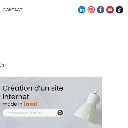
CONTACT
ENT