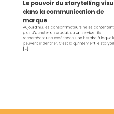
Le pouvoir du storytelling visu
dans la communication de
marque
Aujourd’hui, les consommateurs ne se contentent
plus d’acheter un produit ou un service : ils
recherchent une expérience, une histoire à laquelle
peuvent s’identifier. C’est là qu’intervient le storytel
[…]