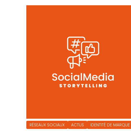
RÉSEAUX SOCIAUX
ACTUS
IDENTITÉ DE MARQUE