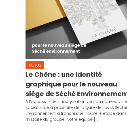
ACTUS
Le Chêne : une identité
graphique pour le nouveau
siège de Séché Environnemen
À l’occasion de l’inauguration de son nouveau si
social, situé à proximité de la gare de Laval, Séch
Environnement a franchi une nouvelle étape dans
l’histoire du groupe. Notre équipe […]