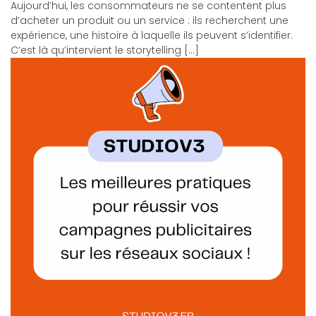
Aujourd’hui, les consommateurs ne se contentent plus
d’acheter un produit ou un service : ils recherchent une
expérience, une histoire à laquelle ils peuvent s’identifier.
C’est là qu’intervient le storytelling […]