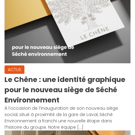
ACTUS
Le Chêne : une identité graphique
pour le nouveau siège de Séché
Environnement
À l’occasion de l’inauguration de son nouveau siège
social, situé à proximité de la gare de Laval, Séché
Environnement a franchi une nouvelle étape dans
l’histoire du groupe. Notre équipe […]