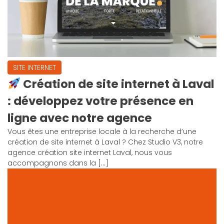
SITE INTERNET
Création de site internet à Laval
: développez votre présence en
ligne avec notre agence
Vous êtes une entreprise locale à la recherche d’une
création de site internet à Laval ? Chez Studio V3, notre
agence création site internet Laval, nous vous
accompagnons dans la […]