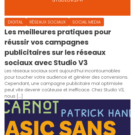
DIGITAL
RÉSEAUX SOCIAUX
SOCIAL MEDIA
Les meilleures pratiques pour
réussir vos campagnes
publicitaires sur les réseaux
sociaux avec Studio V3
Les réseaux sociaux sont aujourd’hui incontournables
pour toucher votre audience et générer des conversions.
Cependant, une campagne publicitaire mal optimisée
peut vite devenir coûteuse et inefficace. Chez Studio V3,
nous […]