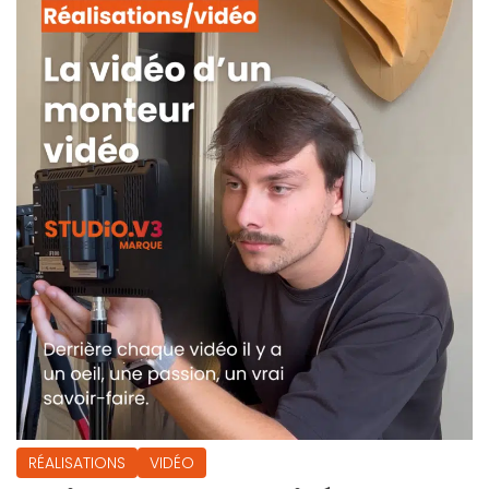
RÉALISATIONS
VIDÉO