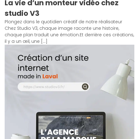
La vie d’un monteur vidéo chez
studio V3
Plongez dans le quotidien créatif de notre réalisateur
Chez Studio V3, chaque image raconte une histoire,
chaque plan traduit une émotion.Et derrière ces créations,
il y a un œil, une […]