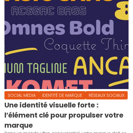
SOCIAL MEDIA
IDENTITÉ DE MARQUE
RÉSEAUX SOCIAUX
Une identité visuelle forte :
l’élément clé pour propulser votre
marque