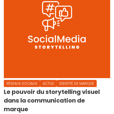
RÉSEAUX SOCIAUX
ACTUS
IDENTITÉ DE MARQUE
Le pouvoir du storytelling visuel
dans la communication de
marque