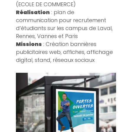
(ECOLE DE COMMERCE)
Réalisation
: plan de
communication pour recrutement
d’étudiants sur les campus de Laval,
Rennes, Vannes et Paris
Missions
: Création bannières
publicitaires web, affiches, affichage
digital, stand, réseaux sociaux