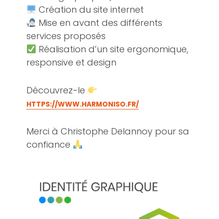
Création du site internet
Mise en avant des différents
services proposés
Réalisation d’un site ergonomique,
responsive et design
Découvrez-le
HTTPS://WWW.HARMONISO.FR/
Merci à Christophe Delannoy pour sa
confiance