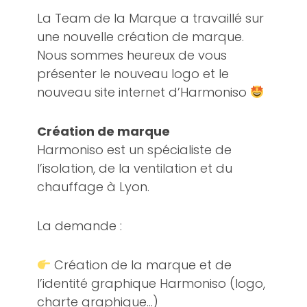
La Team de la Marque a travaillé sur
une nouvelle création de marque.
Nous sommes heureux de vous
présenter le nouveau logo et le
nouveau site internet d’Harmoniso
Création de marque
Harmoniso est un spécialiste de
l’isolation, de la ventilation et du
chauffage à Lyon.
La demande :
Création de la marque et de
l’identité graphique Harmoniso (logo,
charte graphique…)