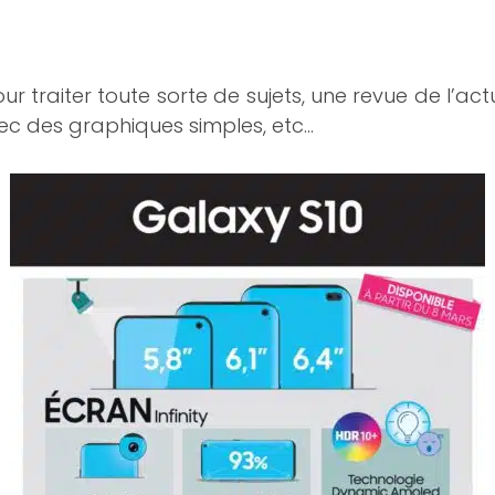
ur traiter toute sorte de sujets, une revue de l’ac
vec des graphiques simples, etc…