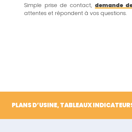
Simple prise de contact,
demande de 
attentes et répondent à vos questions.
PLANS D’USINE, TABLEAUX INDICATEUR