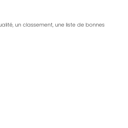
tualité, un classement, une liste de bonnes