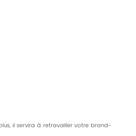
us, il servira à retravailler votre brand-