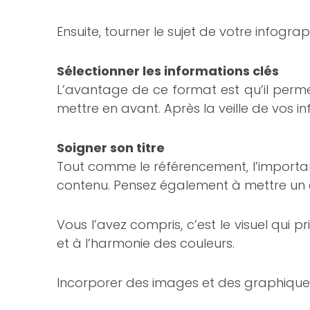
Ensuite, tourner le sujet de votre infog
Sélectionner les informations clés
L’avantage de ce format est qu’il perm
mettre en avant. Après la veille de vos 
Soigner son titre
Tout comme le référencement, l’importanc
contenu. Pensez également à mettre un c
Vous l’avez compris, c’est le visuel qui
et à l’harmonie des couleurs.
Incorporer des images et des graphique