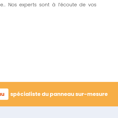
se… Nos experts sont à l’écoute de vos
au
spécialiste du panneau sur-mesure