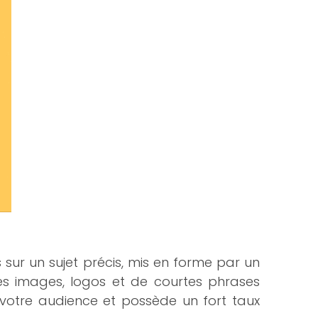
sur un sujet précis, mis en forme par un
des images, logos et de courtes phrases
ir votre audience et possède un fort taux