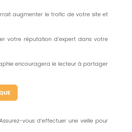
rrait augmenter le trafic de votre site et
cer votre réputation d’expert dans votre
graphie encouragera le lecteur à partager
RQUE
Assurez-vous d’effectuer une veille pour