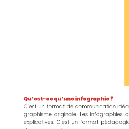
Qu’est-ce qu’une infographie ?
C’est un format de communication idéal 
graphisme originale. Les infographies 
explicatives. C’est un format pédagogiqu