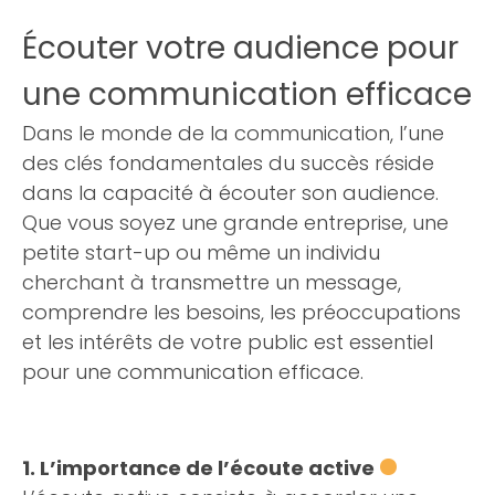
Écouter votre audience pour
une communication efficace
Dans le monde de la communication, l’une
des clés fondamentales du succès réside
dans la capacité à écouter son audience.
Que vous soyez une grande entreprise, une
petite start-up ou même un individu
cherchant à transmettre un message,
comprendre les besoins, les préoccupations
et les intérêts de votre public est essentiel
pour une communication efficace.
1. L’importance de l’écoute active