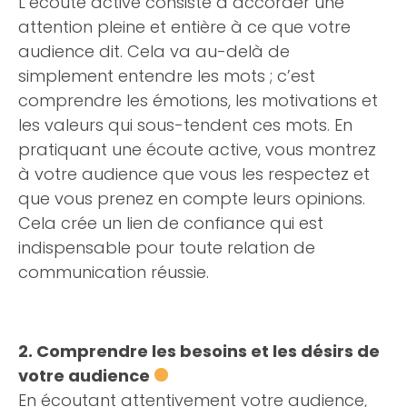
L’écoute active consiste à accorder une
attention pleine et entière à ce que votre
audience dit. Cela va au-delà de
simplement entendre les mots ; c’est
comprendre les émotions, les motivations et
les valeurs qui sous-tendent ces mots. En
pratiquant une écoute active, vous montrez
à votre audience que vous les respectez et
que vous prenez en compte leurs opinions.
Cela crée un lien de confiance qui est
indispensable pour toute relation de
communication réussie.
2. Comprendre les besoins et les désirs de
votre audience
En écoutant attentivement votre audience,