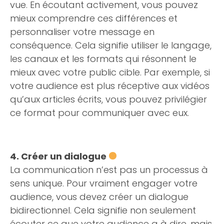
vue. En écoutant activement, vous pouvez
mieux comprendre ces différences et
personnaliser votre message en
conséquence. Cela signifie utiliser le langage,
les canaux et les formats qui résonnent le
mieux avec votre public cible. Par exemple, si
votre audience est plus réceptive aux vidéos
qu’aux articles écrits, vous pouvez privilégier
ce format pour communiquer avec eux.
4. Créer un dialogue
La communication n’est pas un processus à
sens unique. Pour vraiment engager votre
audience, vous devez créer un dialogue
bidirectionnel. Cela signifie non seulement
écouter ce que votre audience a à dire, mais