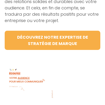
des relations solides et durables avec votre
audience. Et cela, en fin de compte, se
traduira par des résultats positifs pour votre
entreprise ou votre projet.
DÉCOUVREZ NOTRE EXPERTISE DE
STRATÉGIE DE MARQUE