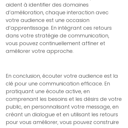
aident à identifier des domaines
d’amélioration, chaque interaction avec
votre audience est une occasion
d’apprentissage. En intégrant ces retours
dans votre stratégie de communication,
vous pouvez continuellement affiner et
améliorer votre approche.
En conclusion, écouter votre audience est la
clé pour une communication efficace. En
pratiquant une écoute active, en
comprenant les besoins et les désirs de votre
public, en personnalisant votre message, en
créant un dialogue et en utilisant les retours
pour vous améliorer, vous pouvez construire