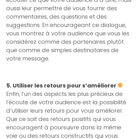
aussi leur permettre de vous fournir des
commentaires, des questions et des
suggestions. En encourageant ce dialogue,
vous montrez à votre audience que vous les
considérez comme des partenaires plutôt
que comme de simples destinataires de
votre message.
5. Utiliser les retours pour s’améliorer
Enfin, l’un des aspects les plus précieux de
l’écoute de votre audience est la possibilité
d’utiliser leurs retours pour vous améliorer.
Que ce soit des retours positifs qui vous
encouragent à poursuivre dans la même
voie ou des retours constructifs qui vous