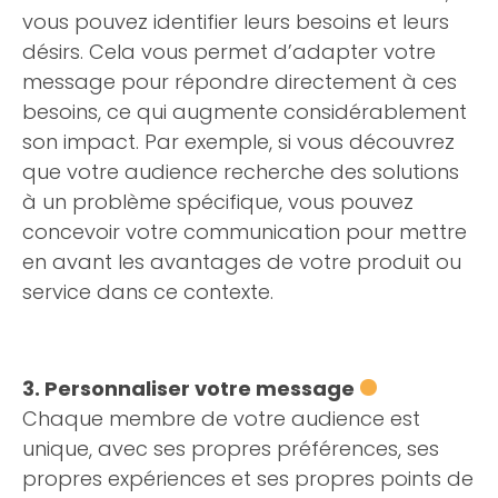
vous pouvez identifier leurs besoins et leurs
désirs. Cela vous permet d’adapter votre
message pour répondre directement à ces
besoins, ce qui augmente considérablement
son impact. Par exemple, si vous découvrez
que votre audience recherche des solutions
à un problème spécifique, vous pouvez
concevoir votre communication pour mettre
en avant les avantages de votre produit ou
service dans ce contexte.
3. Personnaliser votre message
Chaque membre de votre audience est
unique, avec ses propres préférences, ses
propres expériences et ses propres points de