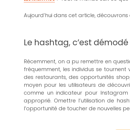
Aujourd’hui dans cet article, découvrons 
Le hashtag, c’est démodé
Récemment, on a pu remettre en question 
fréquemment, les individus se tournent v
des restaurants, des opportunités shopp
moyen pour les utilisateurs de découvr
comme un indicateur pour Instagram s
approprié. Omettre l’utilisation de ha
l’opportunité de toucher de nouvelles pe