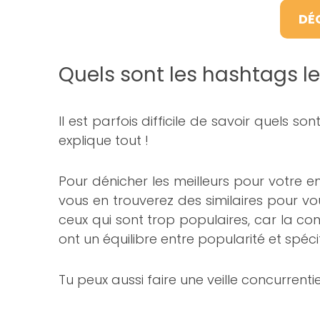
DÉ
Quels sont les hashtags le
Il est parfois difficile de savoir quels 
explique tout !
Pour dénicher les meilleurs pour votre e
vous en trouverez des similaires pour vo
ceux qui sont trop populaires, car la conc
ont un équilibre entre popularité et spécif
Tu peux aussi faire une veille concurrenti