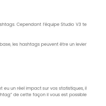
ashtags. Cependant l’équipe Studio V3 te
 base, les hashtags peuvent être un levier
t eu un réel impact sur vos statistiques, il
htag” de cette façon il vous est possible