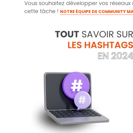
Vous souhaitez développer vos réseaux
cette tâche !
NOTRE ÉQUIPE DE COMMUNITY MA