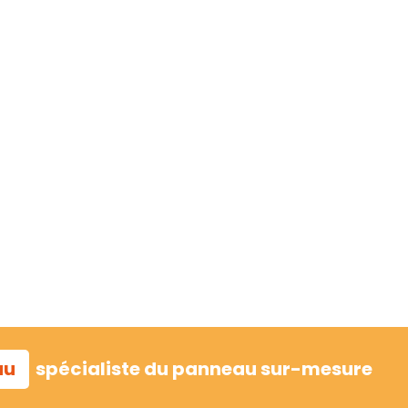
au
spécialiste du panneau sur-mesure