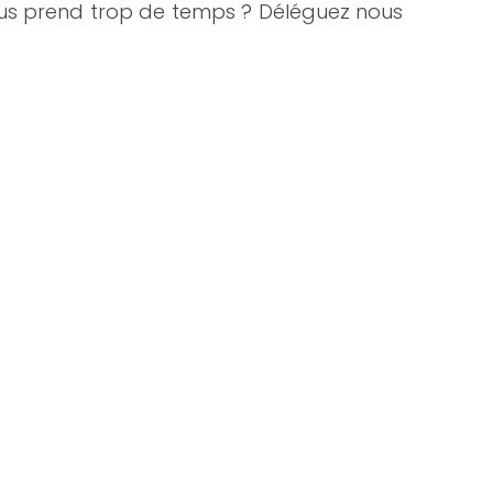
us prend trop de temps ? Déléguez nous