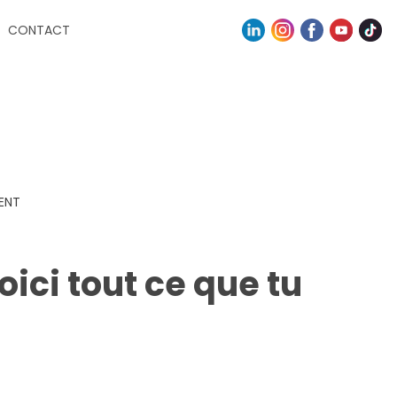
CONTACT
ENT
ici tout ce que tu