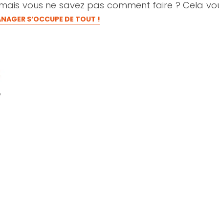
 mais vous ne savez pas comment faire ? Cela vo
NAGER S’OCCUPE DE TOUT !