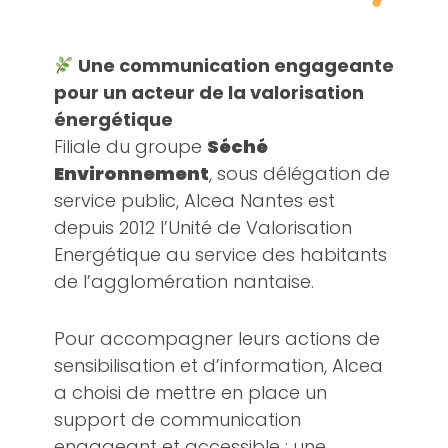
Une communication engageante
pour un acteur de la valorisation
énergétique
Filiale du groupe
Séché
Environnement
, sous délégation de
service public, Alcea Nantes est
depuis 2012 l’Unité de Valorisation
Energétique au service des habitants
de l’agglomération nantaise.
Pour accompagner leurs actions de
sensibilisation et d’information, Alcea
a choisi de mettre en place un
support de communication
engageant et accessible : une