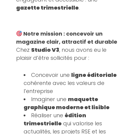
gazette trimestrielle
.
Notre mission : concevoir un
magazine clair, attractif et durable
Chez
Studio V3
, nous avons eu le
plaisir d’être sollicités pour :
Concevoir une
ligne éditoriale
cohérente avec les valeurs de
l’entreprise
Imaginer une
maquette
graphique moderne et lisible
Réaliser une
édition
trimestrielle
qui valorise les
actualités, les projets RSE et les