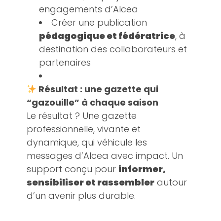
engagements d’Alcea
Créer une publication
pédagogique et fédératrice
, à
destination des collaborateurs et
partenaires
Résultat : une gazette qui
“gazouille” à chaque saison
Le résultat ? Une gazette
professionnelle, vivante et
dynamique, qui véhicule les
messages d’Alcea avec impact. Un
support conçu pour
informer,
sensibiliser et rassembler
autour
d’un avenir plus durable.