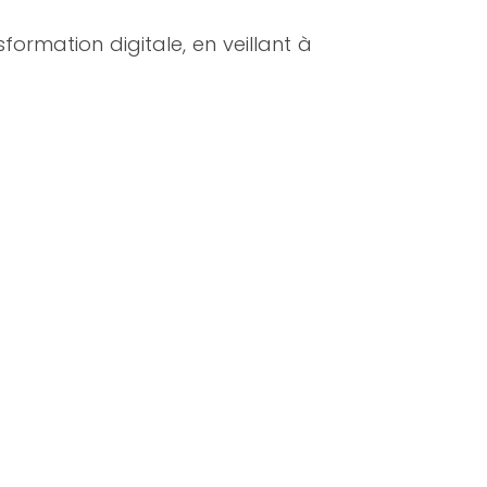
rmation digitale, en veillant à