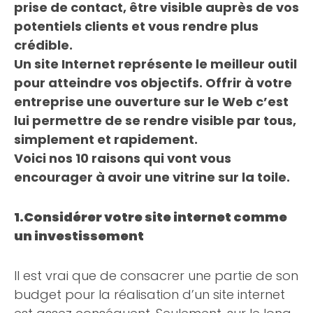
prise de contact, être visible auprès de vos
potentiels clients et vous rendre plus
crédible.
Un site Internet représente le meilleur outil
pour atteindre vos objectifs. Offrir à votre
entreprise une ouverture sur le Web c’est
lui permettre de se rendre visible par tous,
simplement et rapidement.
Voici nos 10 raisons qui vont vous
encourager à avoir une vitrine sur la toile.
1.Considérer votre site internet comme
un investissement
Il est vrai que de consacrer une partie de son
budget pour la réalisation d’un site internet