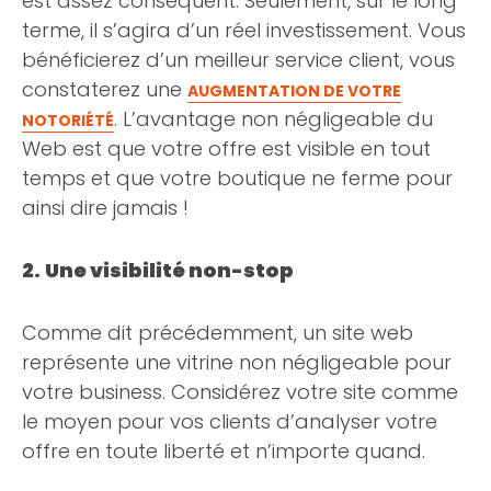
est assez conséquent. Seulement, sur le long
terme, il s’agira d’un réel investissement. Vous
bénéficierez d’un meilleur service client, vous
constaterez une
AUGMENTATION DE VOTRE
. L’avantage non négligeable du
NOTORIÉTÉ
Web est que votre offre est visible en tout
temps et que votre boutique ne ferme pour
ainsi dire jamais !
2.
Une visibilité non-stop
Comme dit précédemment, un site web
représente une vitrine non négligeable pour
votre business. Considérez votre site comme
le moyen pour vos clients d’analyser votre
offre en toute liberté et n’importe quand.