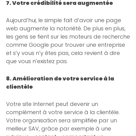
7. Votre crédibilité sera augmentée
Aujourd’hui, le simple fait d’avoir une page
web augmente la notoriété. De plus en plus,
les gens se fient sur les moteurs de recherche
comme Google pour trouver une entreprise
et s’y vous n’y êtes pas, cela revient à dire
que vous n’existez pas.
8. Amélioration de votre service à la
clientèle
Votre site Internet peut devenir un
complément à votre service à la clientèle.
Votre organisation sera simplifiée par un
meilleur SAV, grâce par exemple à une