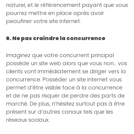
naturel, et le référencement payant que vous
pourrez mettre en place après avoir
peaufiner votre site internet.
6. Ne pas craindre la concurrence
Imaginez que votre concurrent principal
possède un site web alors que vous non… vos
clients vont immédiatement se diriger vers la
concurrence. Posséder un site internet vous
permet d’être visible face à la concurrence
et de ne pas risquer de perdre des parts de
marché. De plus, n’hésitez surtout pas à être
présent sur d’autres canaux tels que les
réseaux sociaux.