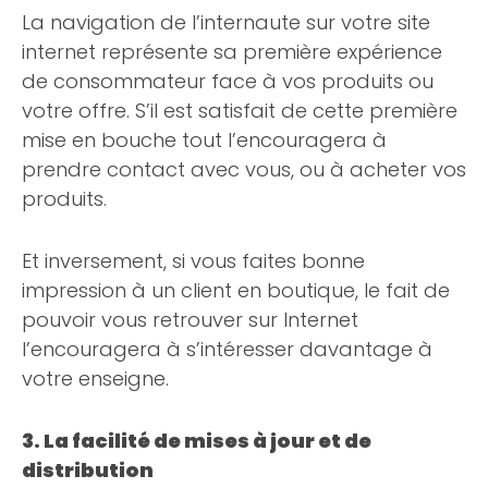
La navigation de l’internaute sur votre site
internet représente sa première expérience
de consommateur face à vos produits ou
votre offre. S’il est satisfait de cette première
mise en bouche tout l’encouragera à
prendre contact avec vous, ou à acheter vos
produits.
Et inversement, si vous faites bonne
impression à un client en boutique, le fait de
pouvoir vous retrouver sur Internet
l’encouragera à s’intéresser davantage à
votre enseigne.
3. La facilité de mises à jour et de
distribution