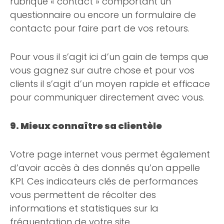
rubrique « contact » comportant un
questionnaire ou encore un formulaire de
contactc pour faire part de vos retours.
Pour vous il s’agit ici d’un gain de temps que
vous gagnez sur autre chose et pour vos
clients il s’agit d’un moyen rapide et efficace
pour communiquer directement avec vous.
9. Mieux connaître sa clientèle
Votre page internet vous permet également
d’avoir accès à des donnés qu’on appelle
KPI. Ces indicateurs clés de performances
vous permettent de récolter des
informations et statistiques sur la
fréquentation de votre site.