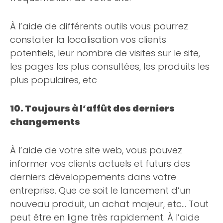
À l’aide de différents outils vous pourrez
constater la localisation vos clients
potentiels, leur nombre de visites sur le site,
les pages les plus consultées, les produits les
plus populaires, etc
10. Toujours à l’affût des derniers
changements
À l’aide de votre site web, vous pouvez
informer vos clients actuels et futurs des
derniers développements dans votre
entreprise. Que ce soit le lancement d’un
nouveau produit, un achat majeur, etc… Tout
peut être en ligne très rapidement. À l’aide