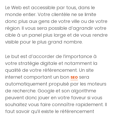
Le Web est accessible par tous, dans le
monde entier. Votre clientèle ne se limite
donc plus aux gens de votre ville ou de votre
région. Il vous sera possible d’agrandir votre
cible à un panel plus large et de vous rendre
visible pour le plus grand nombre.
Le but est d’accorder de l’importance à
votre stratégie digitale et notamment la
qualité de votre référencement. Un site
internet comportant un bon
sera
SEO
automatiquement propulsé par les moteurs
de recherche. Google et son algorithme
peuvent donc jouer en votre faveur si vous
souhaitez vous faire connaître rapidement. Il
faut savoir qu’il existe le référencement