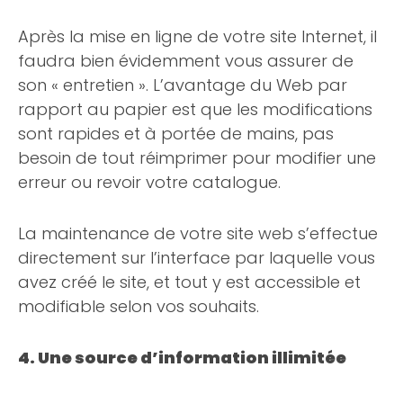
Après la mise en ligne de votre site Internet, il
faudra bien évidemment vous assurer de
son « entretien ». L’avantage du Web par
rapport au papier est que les modifications
sont rapides et à portée de mains, pas
besoin de tout réimprimer pour modifier une
erreur ou revoir votre catalogue.
La maintenance de votre site web s’effectue
directement sur l’interface par laquelle vous
avez créé le site, et tout y est accessible et
modifiable selon vos souhaits.
4. Une source d’information illimitée