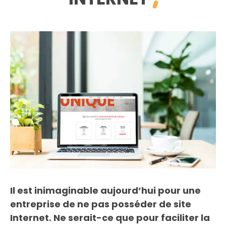
Il est inimaginable aujourd’hui pour une
entreprise de ne pas posséder de site
Internet. Ne serait-ce que pour faciliter la