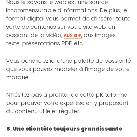
Nous le savons le web est une source
incommensurable d’informations. De plus, le
format digital vous permet de d’insérer toute
sorte de contenus sur votre site web, en
passant de la vidéo,
aux images,
AUX GIF,
texte, présentations PDF, etc…
Vous bénéficiez ici d’une palette de possibilité
que vous pouvez modeler à l’image de votre
marque.
N’hésitez pas à profiter de cette plateforme
pour prouver votre expertise en y proposant
du contenu utile et régulier.
5. Une clientèle toujours grandissante