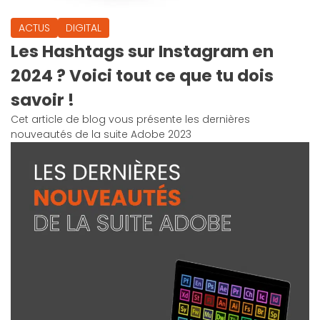
ACTUS
DIGITAL
Les Hashtags sur Instagram en
2024 ? Voici tout ce que tu dois
savoir !
Cet article de blog vous présente les dernières
nouveautés de la suite Adobe 2023