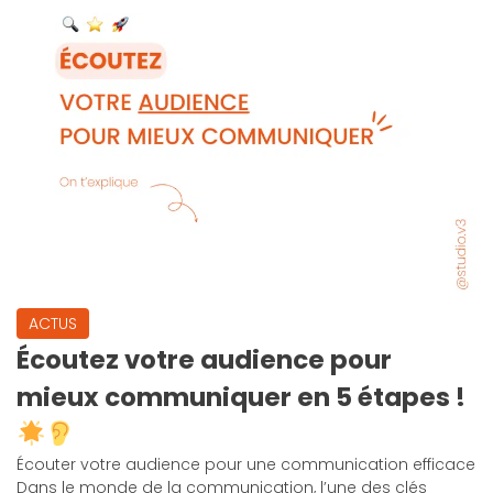
ACTUS
Écoutez votre audience pour
mieux communiquer en 5 étapes !
Écouter votre audience pour une communication efficace
Dans le monde de la communication, l’une des clés