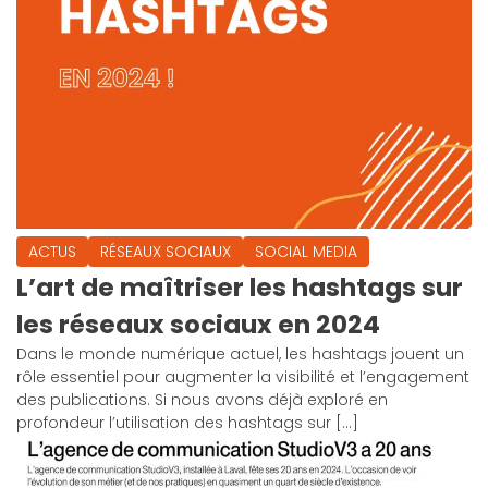
ACTUS
RÉSEAUX SOCIAUX
SOCIAL MEDIA
L’art de maîtriser les hashtags sur
les réseaux sociaux en 2024
Dans le monde numérique actuel, les hashtags jouent un
rôle essentiel pour augmenter la visibilité et l’engagement
des publications. Si nous avons déjà exploré en
profondeur l’utilisation des hashtags sur […]