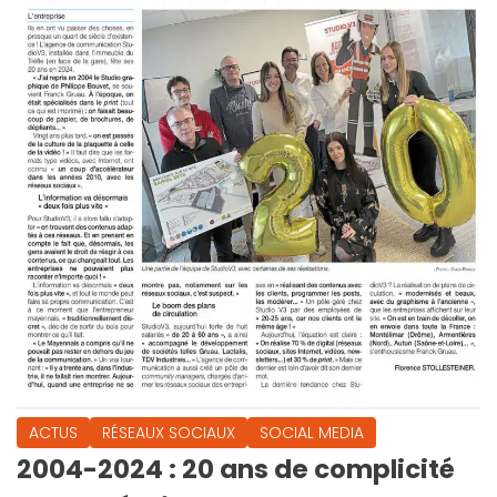
ACTUS
RÉSEAUX SOCIAUX
SOCIAL MEDIA
2004-2024 : 20 ans de complicité