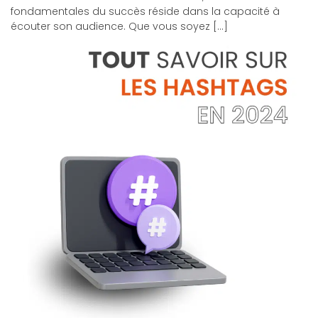
fondamentales du succès réside dans la capacité à
écouter son audience. Que vous soyez […]